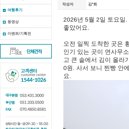
작성자
김*희
여행후기
동영상
이벤트/기획전