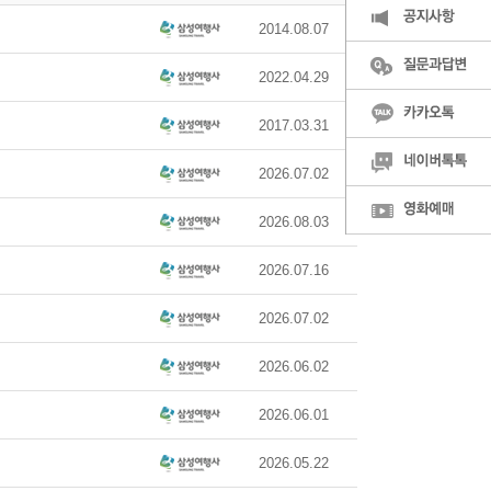
2014.08.07
2022.04.29
2017.03.31
2026.07.02
2026.08.03
2026.07.16
2026.07.02
2026.06.02
2026.06.01
2026.05.22