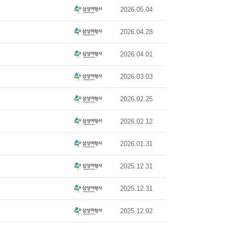
2026.05.04
2026.04.28
2026.04.01
2026.03.03
2026.02.25
2026.02.12
2026.01.31
2025.12.31
2025.12.31
2025.12.02