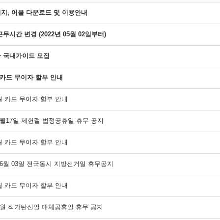
지, 어플 다운로드 및 이용안내
무시간 변경 (2022년 05월 02일부터)
 국내가이드 모집
월 카드 무이자 할부 안내
8월 카드 무이자 할부 안내
 7월17일 제헌절 법정공휴일 휴무 공지
7월 카드 무이자 할부 안내
 06월 03일 전국동시 지방선거일 휴무공지
6월 카드 무이자 할부 안내
 5월 석가탄신일 대체공휴일 휴무 공지