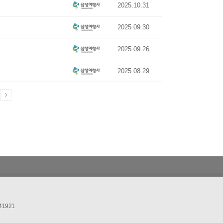
2025.10.31
2025.09.30
2025.09.26
2025.08.29
41921