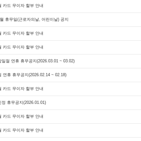
5월 카드 무이자 할부 안내
 5월 휴무일(근로자의날, 어린이날) 공지
4월 카드 무이자 할부 안내
3월 카드 무이자 할부 안내
삼일절 연휴 휴무공지(2026.03.01 ~ 03.02)
 연휴 휴무공지(2026.02.14 ~ 02.18)
2월 카드 무이자 할부 안내
신정 휴무공지(2026.01.01)
1월 카드 무이자 할부 안내
2월 카드 무이자 할부 안내