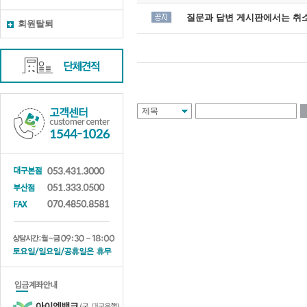
질문과 답변 게시판에서는 취소
회원탈퇴