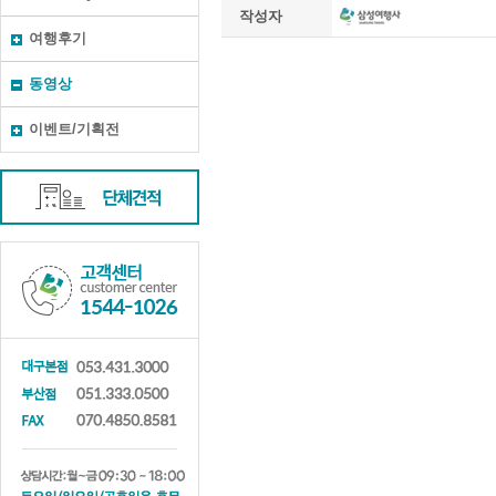
작성자
여행후기
동영상
이벤트/기획전