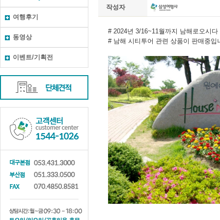
작성자
여행후기
동영상
이벤트/기획전