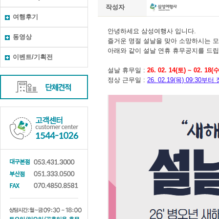
작성자
여행후기
동영상
이벤트/기획전