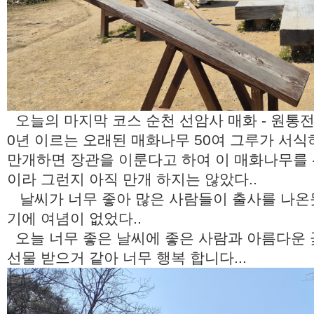
오늘의 마지막 코스 순천 선암사 매화 - 원통전 
0년 이르는 오래된 매화나무 50여 그루가 서
만개하면 장관을 이룬다고 하여 이 매화나무를 
이라 그런지 아직 만개 하지는 않았다..
날씨가 너무 좋아 많은 사람들이 출사를 나온듯 
기에 여념이 없었다..
오늘 너무 좋은 날씨에 좋은 사람과 아름다운
선물 받으거 같아 너무 행복 합니다...