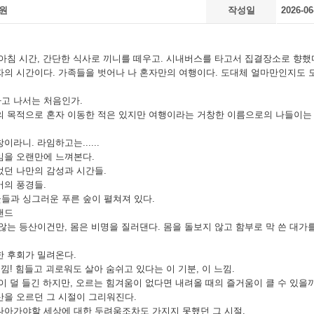
*원
작성일
2026-06