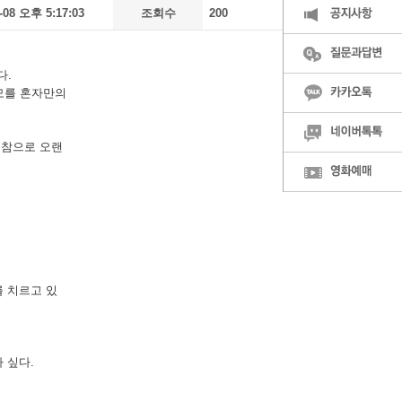
-08 오후 5:17:03
조회수
200