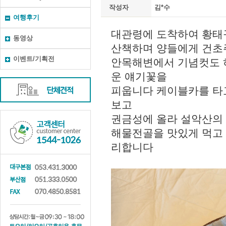
작성자
김*수
여행후기
동영상
이벤트/기획전