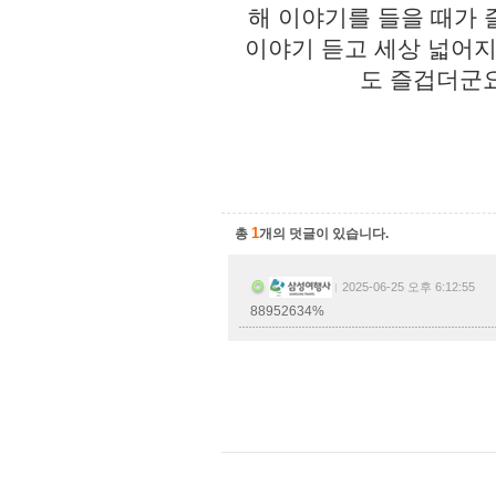
1
총
개의 덧글이 있습니다.