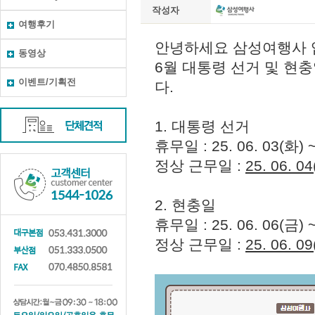
작성자
여행후기
동영상
이벤트/기획전